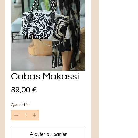
Cabas Makassi
Prix
89,00 €
Quantité
*
Ajouter au panier