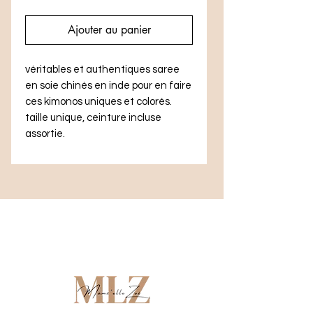
Ajouter au panier
véritables et authentiques saree
en soie chinés en inde pour en faire
ces kimonos uniques et colorés.
taille unique, ceinture incluse
assortie.