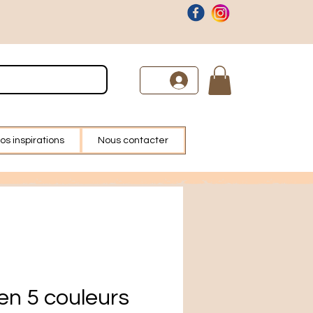
os inspirations
Nous contacter
en 5 couleurs