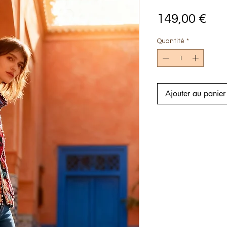
Pri
149,00 €
Quantité
*
Ajouter au panier