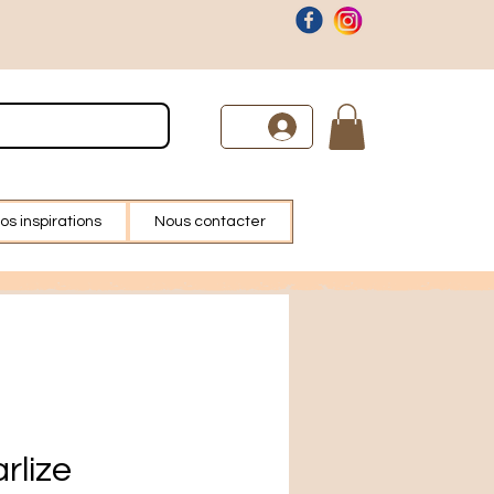
os inspirations
Nous contacter
rlize